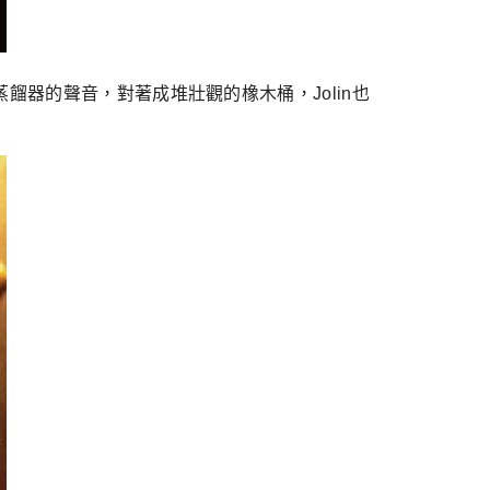
餾器的聲音，對著成堆壯觀的橡木桶，Jolin也