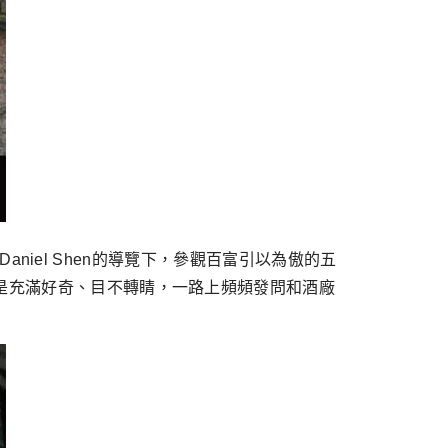
Daniel Shen的導覽下，參觀百富引以為傲的五
更是充滿好奇、目不轉睛，一路上頻頻發問和酒廠