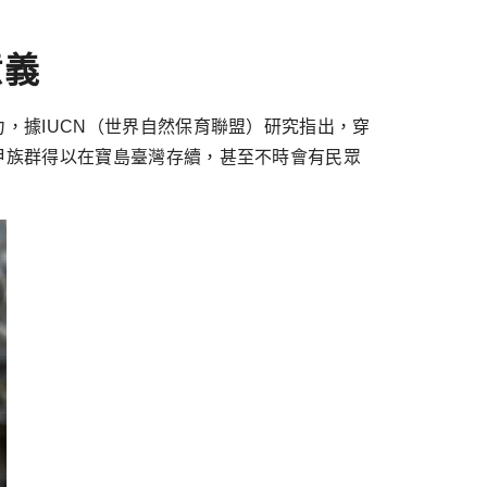
意義
，據IUCN（世界自然保育聯盟）研究指出，穿
甲族群得以在寶島臺灣存續，甚至不時會有民眾