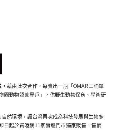
，藉由此次合作，每賣出一瓶「OMAR三桶單
動物園動物認養專戶」，供野生動物保育、學術研
的自然環境，讓台灣再次成為科技發展與生物多
即日起於買酒網11家實體門市獨家販售，售價