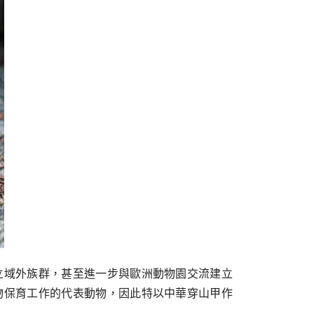
立域外族群，甚至進一步與歐洲動物園交流建立
物保育工作的代表動物，因此特以中華穿山甲作