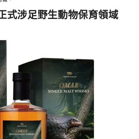
網正式涉足野生動物保育領域