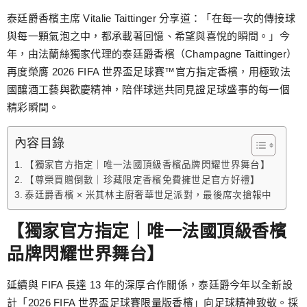
泰廷爵香檳主席 Vitalie Taittinger 分享道：「在每一次的傳接球
與每一顆氣泡之中，都承載著回憶、希望與喜悅的瞬間。」今
年，由法蘭絲獨家代理的泰廷爵香檳（Champagne Taittinger）
再度榮膺 2026 FIFA 世界盃足球賽™官方指定香檳，用極致法
國釀酒工藝與歡慶精神，陪伴球迷共同見證足球盛事的每一個
精彩瞬間。
內容目錄
【獨家官方指定｜唯一法國頂級香檳品牌閃耀世界舞台】
【尊榮買贈倒數｜珍藏限定香檳免費擁世足官方好禮】
泰廷爵香檳 × 米其林主廚奢華世足派對，最後席次搶報中
【獨家官方指定｜唯一法國頂級香檳
品牌閃耀世界舞台】
延續與 FIFA 長達 13 年的深厚合作關係，泰廷爵今年以全新設
計「2026 FIFA 世界盃足球賽限量版香檳」向足球精神致敬。採