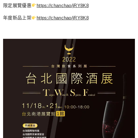
限定展覽優惠
https://chanchao/jRY8K8
年度新品上架
https://chanchao/jRY8K8