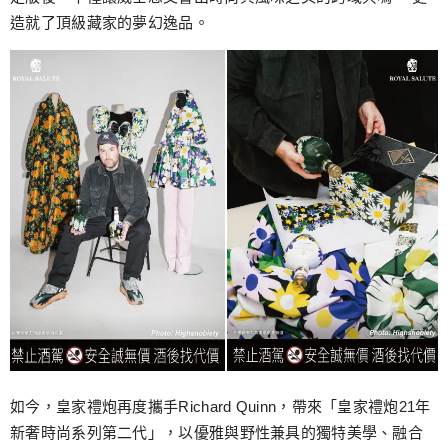
造就了頂級藏家的夢幻逸品。
如今，皇家禮炮再度攜手Richard Quinn，帶來「皇家禮炮21年
新奢時尚系列第二代」，以優雅與野性兼具的獨特美學、融合