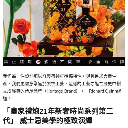
我們每一件設計都以訂製精神打造獨特性，與其追求大量生
產，我們更願意聚焦於製衣工藝，這樣的工藝才能在歷史中樹
立成經典的傳承品牌（Heritage Brand）。」Richard Quinn說
道！
「皇家禮炮21年新奢時尚系列第二
代」 威士忌美學的極致演繹