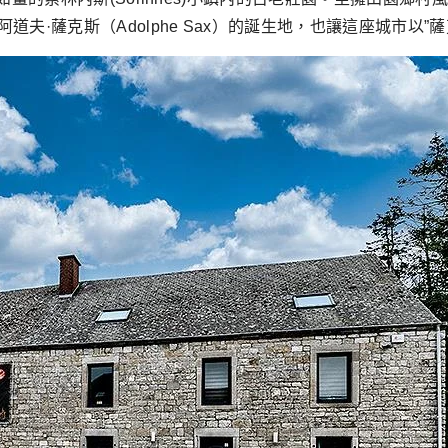
夫·薩克斯（Adolphe Sax）的誕生地，也讓這座城市以”