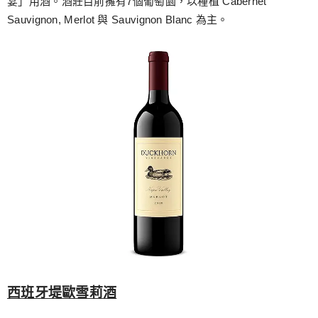
宴」用酒。酒莊目前擁有7個葡萄園，以種植 Cabernet
Sauvignon, Merlot 與 Sauvignon Blanc 為主。
西班牙堤歐雪莉酒