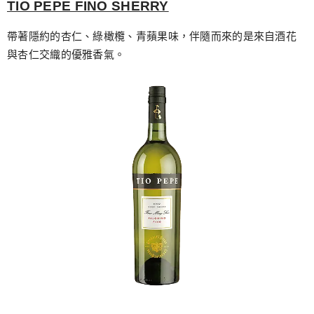
TIO PEPE FINO SHERRY
帶著隱約的杏仁、綠橄欖、青蘋果味，伴隨而來的是來自酒花
與杏仁交織的優雅香氣。