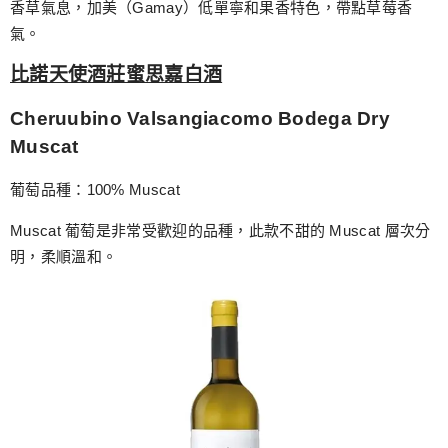
香草氣息，加美（Gamay）低單寧和果香特色，帶點草莓香
氣。
比諾天使酒莊蜜思嘉白酒
Cheruubino Valsangiacomo Bodega Dry
Muscat
葡萄品種：100% Muscat
Muscat 葡萄是非常受歡迎的品種，此款不甜的 Muscat 層次分
明，柔順溫和。