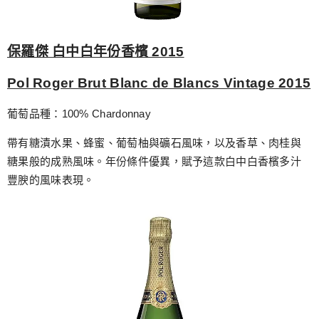
保羅傑 白中白年份香檳 2015
Pol Roger Brut Blanc de Blancs Vintage 2015
葡萄品種：100% Chardonnay
帶有糖漬水果、蜂蜜、葡萄柚與礦石風味，以及香草、肉桂與
糖果般的成熟風味。年份條件優異，賦予這款白中白香檳多汁
豐腴的風味表現。