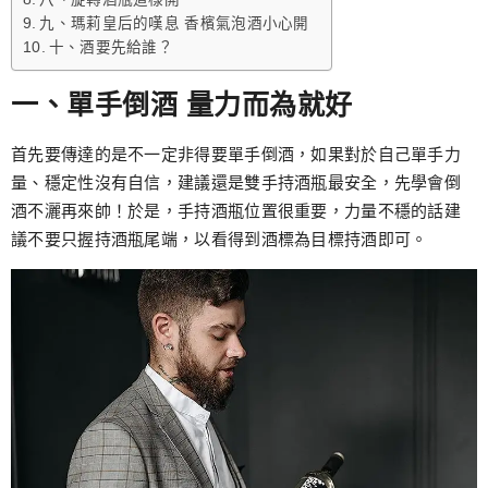
九、瑪莉皇后的嘆息 香檳氣泡酒小心開
十、酒要先給誰？
一、單手倒酒 量力而為就好
首先要傳達的是不一定非得要單手倒酒，如果對於自己單手力
量、穩定性沒有自信，建議還是雙手持酒瓶最安全，先學會倒
酒不灑再來帥！於是，手持酒瓶位置很重要，力量不穩的話建
議不要只握持酒瓶尾端，以看得到酒標為目標持酒即可。