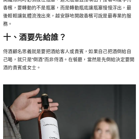
香檳，要轉動的不是瓶塞，而是轉動瓶底讓瓶塞慢慢浮出，最
後輕輕讓氣體流洩出來，越安靜地開啟香檳可說是最專業的服
務。
十、酒要先給誰？
侍酒顧名思義就是要把酒給客人或貴賓，如果自己把酒倒給自
己喝，就只是“倒酒“而非侍酒。在餐廳，當然是先倒給決定要開
酒的貴賓或女士。