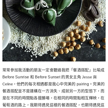
常常參加我活動的朋友一定會聽過我把「餐酒搭配」比喻成
Before Sunrise 和 Before Sunset 的男女主角
Jesse 與
Celine
，他們的每次相遇都是我心中完美的 pairing。完美的
餐酒搭配並不是建構在一方消失、成就另一方的型態下，而
是在不同的時間點各擅勝場，在相同的時間點相互輝映，在
葡萄酒的路上，我期待遇見這樣的餐酒搭配，也期待遇見這