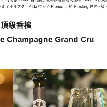
了十年之久，Aldo 進入了 Piemonte 的 Riesling
女頂級香檳
de Champagne Grand Cru