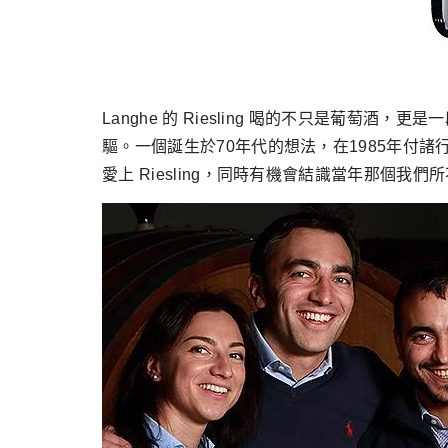
Langhe 的 Riesling 喝的不只是葡萄酒，更是一段美
驅。一個誕生於70年代的想法，在1985年付諸
愛上 Riesling，同時有機會結識當年那個我