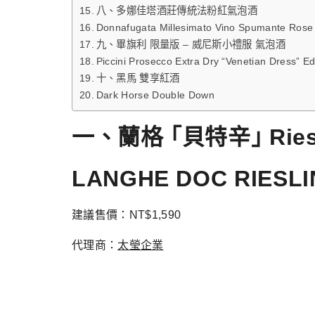
八、多娜佳塔酒莊傳統法粉紅氣泡酒
Donnafugata Millesimato Vino Spumante Rose 
九、畢旗利 限量版 – 威尼斯小禮服 氣泡酒
Piccini Prosecco Extra Dry “Venetian Dress” Ed
十、黑馬 雙享紅酒
Dark Horse Double Down
一、蘭格 ｢貝特辛｣ Ries
LANGHE DOC RIESLI
建議售價：NT$1,590
代理商：
太瑩企業