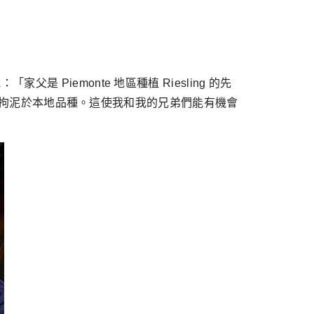
：「家父是 Piemonte 地區種植 Riesling 的先
地但不拘泥於本地品種。這使我和我的兄弟們能有機會