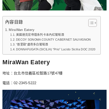
內容目錄
MiraWan Eatery
美國達克宏帝蔻系列卡本內紅葡萄酒
DECOY SONOMA COUNTY CABERNET SAUVIGNON
“普里歐”盧奇多白葡萄酒
DONNAFUGATA (SICILIA) “Prio” Lucido Sicilia DOC 2020
MiraWan Eatery
地址：台北市信義區松智路17號47樓
電話：02-2345-5222