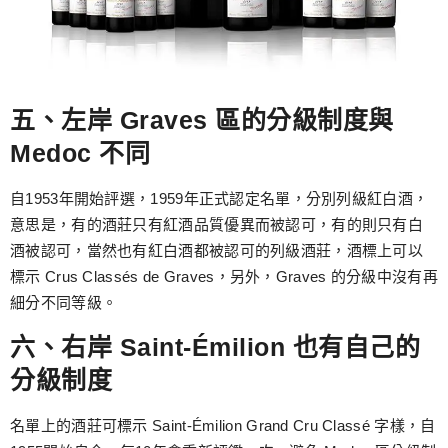
五、左岸 Graves 區的分級制度與
Medoc 不同
自1953年開始評選，1959年正式認定名單，分別列級紅白酒，
意思是，有的酒莊只有紅酒品質優異而被認可，有的則只有白
酒被認可，當然也有紅白酒都被認可的列級酒莊，酒標上可以
標示 Crus Classés de Graves，另外，Graves 的分級中沒有再
細分不同等級。
六、右岸 Saint-Émilion 也有自己的
分級制度
名單上的酒莊可標示 Saint-Émilion Grand Cru Classé 字樣，自