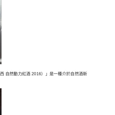
 荖藤格納西 自然動力紅酒 2016）」是一種介於自然酒新