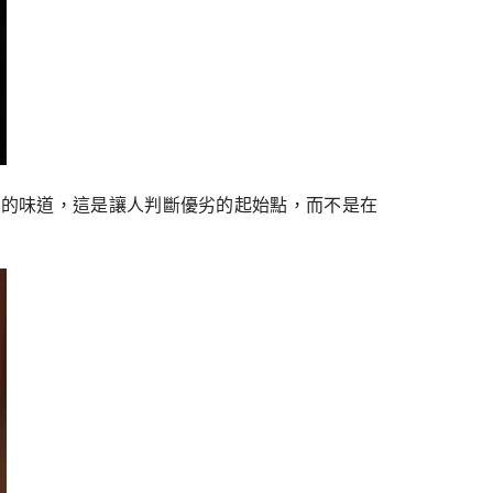
原始的味道，這是讓人判斷優劣的起始點，而不是在