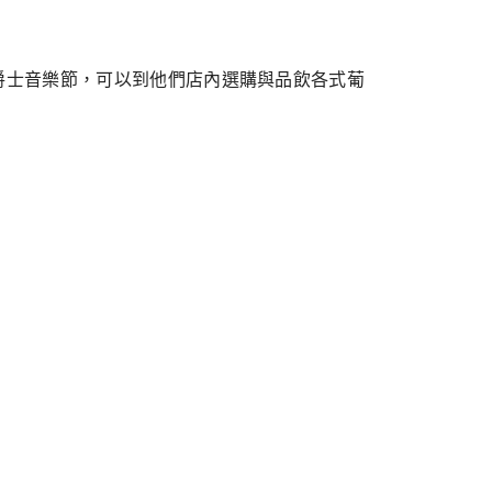
爵士音樂節，可以到他們店內選購與品飲各式葡