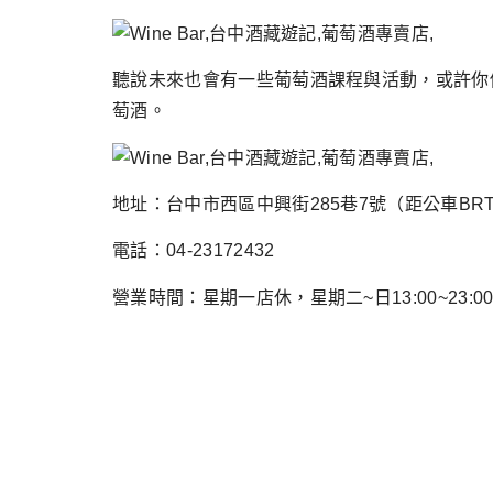
聽說未來也會有一些葡萄酒課程與活動，或許你
萄酒。
地址：台中市西區中興街285巷7號（距公車BR
電話：04-23172432
營業時間：星期一店休，星期二~日13:00~23: