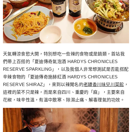
天氣轉涼食慾大開，特別想吃一些辣的食物或是鍋類，首站我
們帶上百搭的「夏迪傳奇氣泡酒 HARDYS CHRONICLES
RESERVE SPARKLING」，以及我個人非常想測試是否能搭配
辛辣食物的「夏迪傳奇施赫紅酒 HARDYS CHRONICLES
RESERVE SHIRAZ」，來到以辣聞名的
老罈香川味兒川菜館
，
這裡的菜不只是辣，而是來自四川、重慶的「麻」，主要來自
花椒，味辛性溫，有溫中散寒、除濕止痛、解毒理氣的功效。