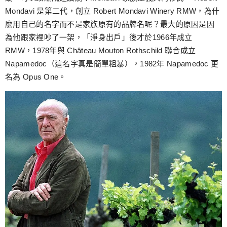
Mondavi 是第二代，創立 Robert Mondavi Winery RMW，為什
麼用自己的名字而不是家族原有的品牌名呢？最大的原因是因
為他跟家裡吵了一架，「淨身出戶」後才於1966年成立
RMW，1978年與 Château Mouton Rothschild 聯合成立
Napamedoc（這名字真是簡單粗暴），1982年 Napamedoc 更
名為 Opus One。