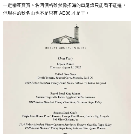
一定嚇死寶寶。名酒價格雖然像拓海的車尾燈只能看不能追，
但現在的秋名山也不是只有 AE86 才是王。